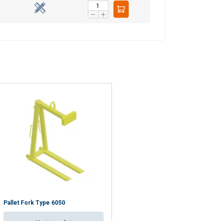
Pallet Fork Type 6050