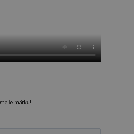
t meile märku!