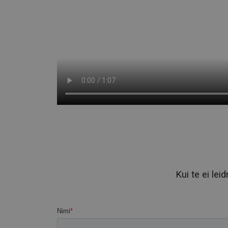
Kui te ei lei