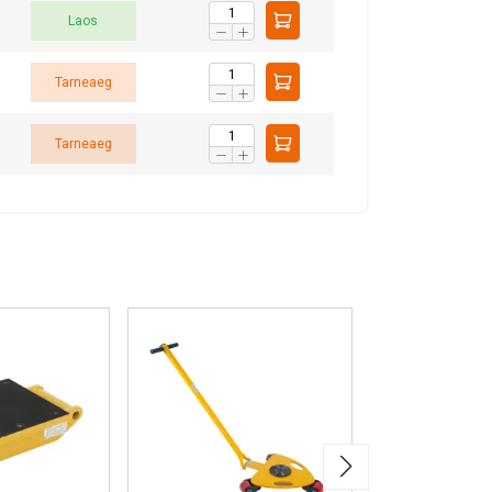
Laos
Tarneaeg
Tarneaeg