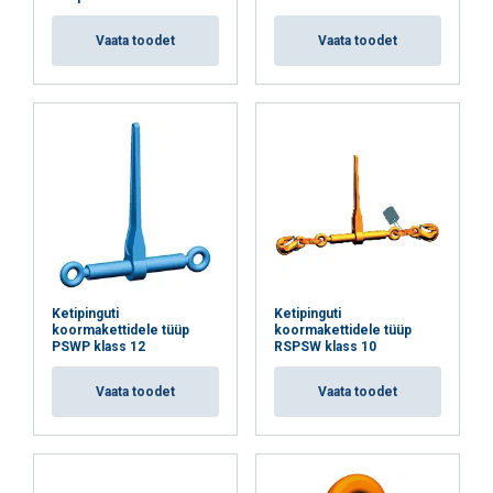
Vaata toodet
Vaata toodet
Ketipinguti
Ketipinguti
koormakettidele tüüp
koormakettidele tüüp
PSWP klass 12
RSPSW klass 10
Vaata toodet
Vaata toodet