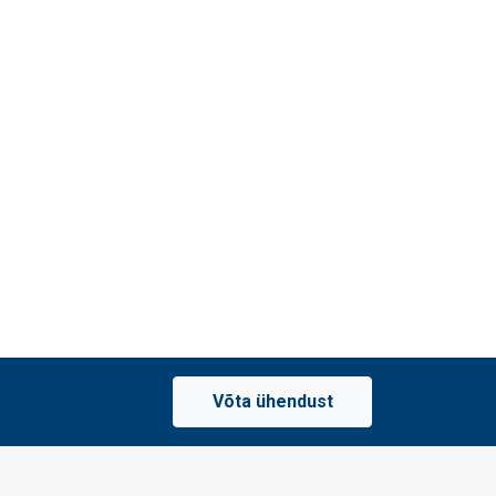
Võta ühendust